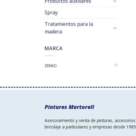
Productos auxiliares
Spray
Tratamientos para la
madera
MARCA
ZENKO
(6)
Pintures Martorell
Asesoramiento y venta de pinturas, accesorios 
bricolaje a particulares y empresas desde 1985