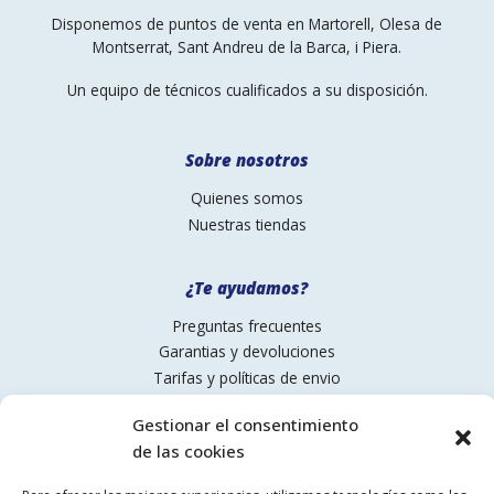
Disponemos de puntos de venta en Martorell, Olesa de
Montserrat, Sant Andreu de la Barca, i Piera.
Un equipo de técnicos cualificados a su disposición.
Sobre nosotros
Quienes somos
Nuestras tiendas
¿Te ayudamos?
Preguntas frecuentes
Garantias y devoluciones
Tarifas y políticas de envio
Pagos
Gestionar el consentimiento
de las cookies
Contactanos