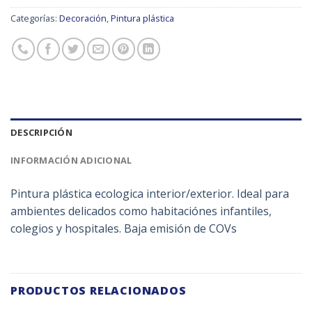
Categorías:
Decoración
,
Pintura plástica
DESCRIPCIÓN
INFORMACIÓN ADICIONAL
Pintura plástica ecologica interior/exterior. Ideal para
ambientes delicados como habitaciónes infantiles,
colegios y hospitales. Baja emisión de COVs
PRODUCTOS RELACIONADOS