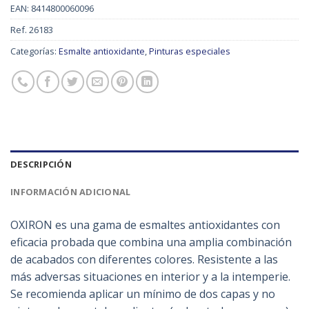
EAN:
8414800060096
Ref.
26183
Categorías:
Esmalte antioxidante
,
Pinturas especiales
DESCRIPCIÓN
INFORMACIÓN ADICIONAL
OXIRON es una gama de esmaltes antioxidantes con
eficacia probada que combina una amplia combinación
de acabados con diferentes colores. Resistente a las
más adversas situaciones en interior y a la intemperie.
Se recomienda aplicar un mínimo de dos capas y no