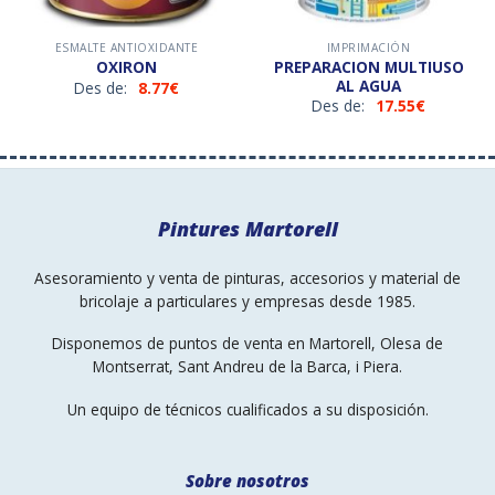
ESMALTE ANTIOXIDANTE
IMPRIMACIÓN
PREPARACION MULTIUSO
OXIRON
AL AGUA
Des de:
8.77
€
Des de:
17.55
€
Pintures Martorell
Asesoramiento y venta de pinturas, accesorios y material de
bricolaje a particulares y empresas desde 1985.
Disponemos de puntos de venta en Martorell, Olesa de
Montserrat, Sant Andreu de la Barca, i Piera.
Un equipo de técnicos cualificados a su disposición.
Sobre nosotros