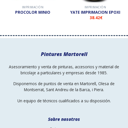
IMPRIMACIÓN
IMPRIMACIÓN
PROCOLOR MINIO
YATE IMPRIMACION EPOXI
38.42
€
Pintures Martorell
Asesoramiento y venta de pinturas, accesorios y material de
bricolaje a particulares y empresas desde 1985.
Disponemos de puntos de venta en Martorell, Olesa de
Montserrat, Sant Andreu de la Barca, i Piera.
Un equipo de técnicos cualificados a su disposición.
Sobre nosotros