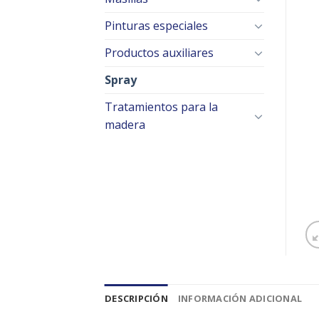
Pinturas especiales
Productos auxiliares
Spray
Tratamientos para la
madera
DESCRIPCIÓN
INFORMACIÓN ADICIONAL