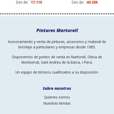
Des de:
17.11
€
Des de:
40.38
€
Pintures Martorell
Asesoramiento y venta de pinturas, accesorios y material de
bricolaje a particulares y empresas desde 1985.
Disponemos de puntos de venta en Martorell, Olesa de
Montserrat, Sant Andreu de la Barca, i Piera.
Un equipo de técnicos cualificados a su disposición.
Sobre nosotros
Quienes somos
Nuestras tiendas