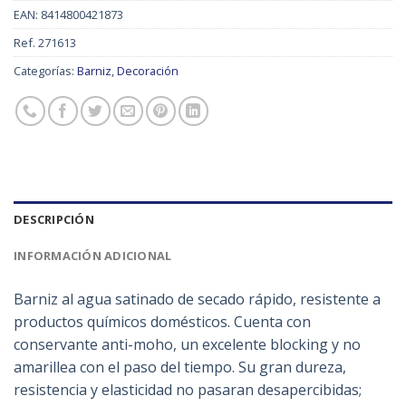
EAN:
8414800421873
Ref.
271613
Categorías:
Barniz
,
Decoración
DESCRIPCIÓN
INFORMACIÓN ADICIONAL
Barniz al agua satinado de secado rápido, resistente a
productos químicos domésticos. Cuenta con
conservante anti-moho, un excelente blocking y no
amarillea con el paso del tiempo. Su gran dureza,
resistencia y elasticidad no pasaran desapercibidas;